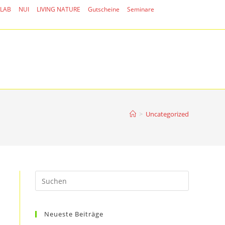
 LAB
NUI
LIVING NATURE
Gutscheine
Seminare
>
Uncategorized
Neueste Beiträge