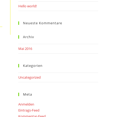
Hello world!
Neueste Kommentare
Archiv
Mai 2016
Kategorien
Uncategorized
Meta
Anmelden
Eintrags-Feed
Kommentar-Feed