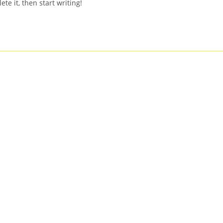
te it, then start writing!