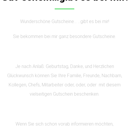
Wunderschöne Gutscheine… …gibt es bei mir!
Sie bekommen bei mir ganz besondere Gutscheine.
Je nach Anlaß: Geburtstag, Danke, und Herzlichen
Glückwunsch können Sie Ihre Familie, Freunde, Nachbarn,
Kollegen, Chefs, Mitarbeiter oder, oder, oder mit diesem
vielseitigen Gutschein beschenken.
Wenn Sie sich schon vorab informieren möchten,